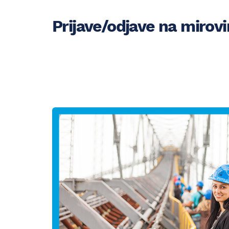
Prijave/odjave na mirov