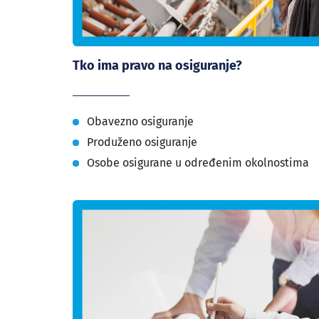
Tko ima pravo na osiguranje?
Obavezno osiguranje
Produženo osiguranje
Osobe osigurane u određenim okolnostima