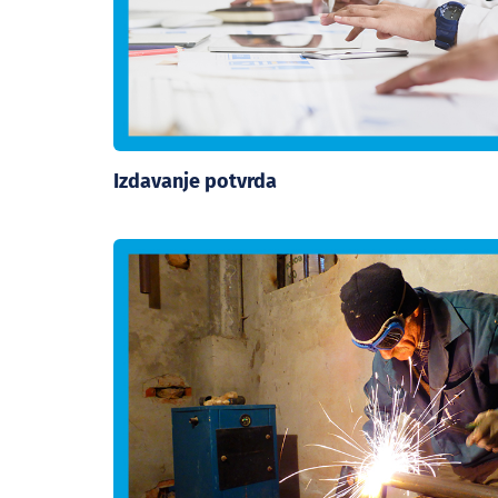
Izdavanje potvrda