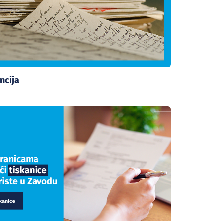
ncija