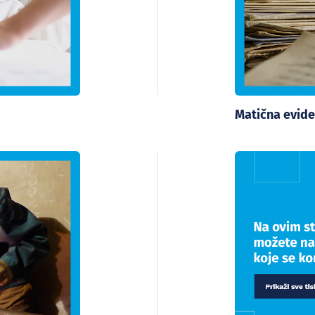
Matična evide