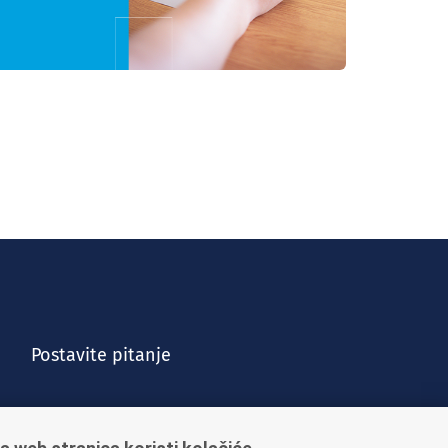
Postavite pitanje