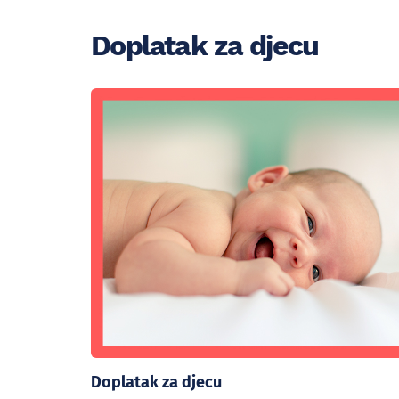
Doplatak za djecu
Doplatak za djecu