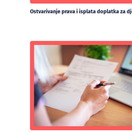
Ostvarivanje prava i isplata doplatka za d