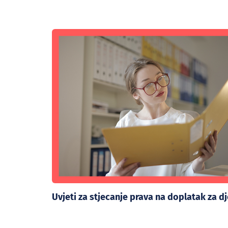
Uvjeti za stjecanje prava na doplatak za d