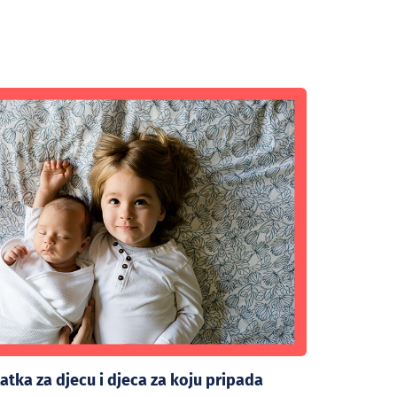
atka za djecu i djeca za koju pripada