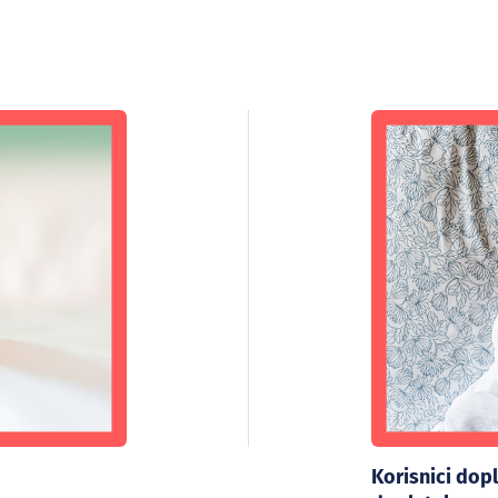
Korisnici dopl