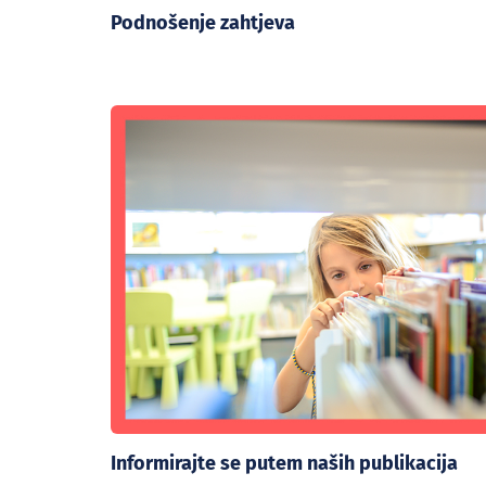
Podnošenje zahtjeva
Informirajte se putem naših publikacija