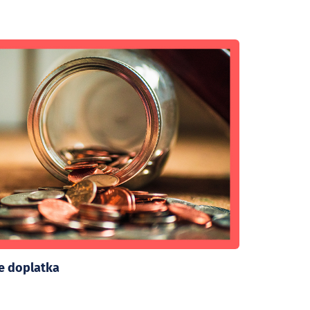
te doplatka