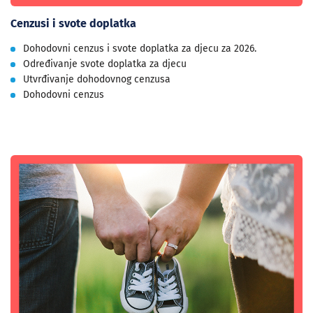
Cenzusi i svote doplatka
Dohodovni cenzus i svote doplatka za djecu za 2026.
Određivanje svote doplatka za djecu
Utvrđivanje dohodovnog cenzusa
Dohodovni cenzus