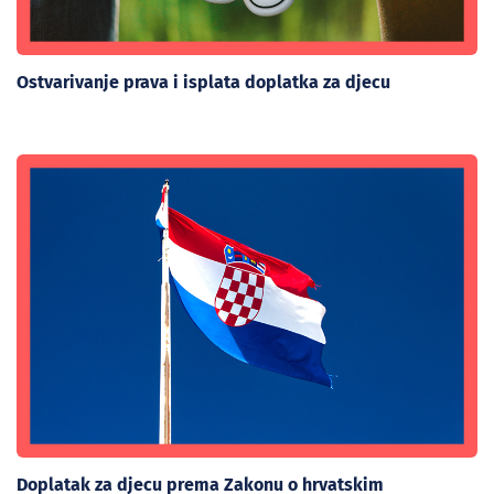
Ostvarivanje prava i isplata doplatka za djecu
Doplatak za djecu prema Zakonu o hrvatskim