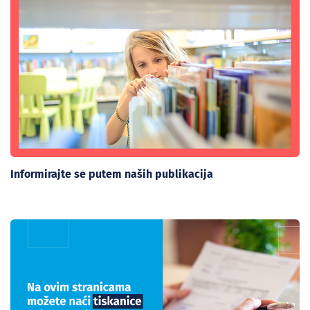
Informirajte se putem naših publikacija