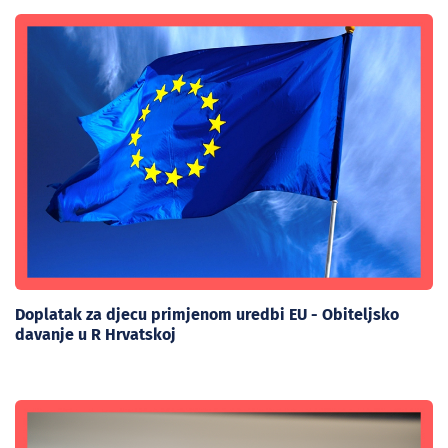
Doplatak za djecu primjenom uredbi EU - Obiteljsko
davanje u R Hrvatskoj