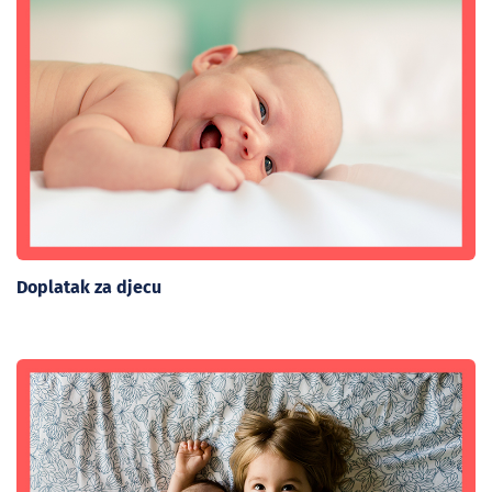
Doplatak za djecu