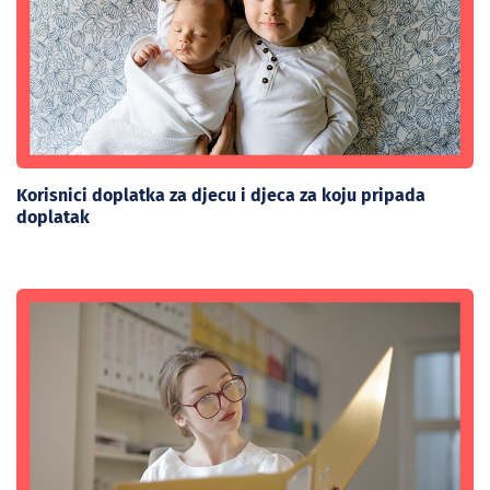
Korisnici doplatka za djecu i djeca za koju pripada
doplatak