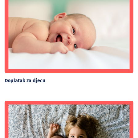
Doplatak za djecu