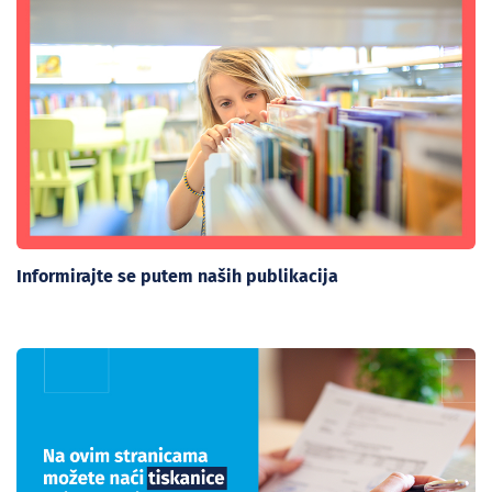
Informirajte se putem naših publikacija