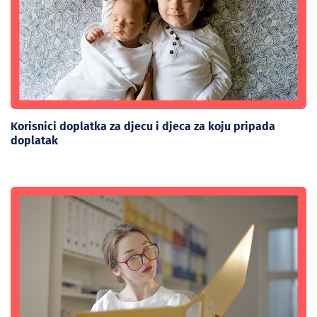
Korisnici doplatka za djecu i djeca za koju pripada
doplatak