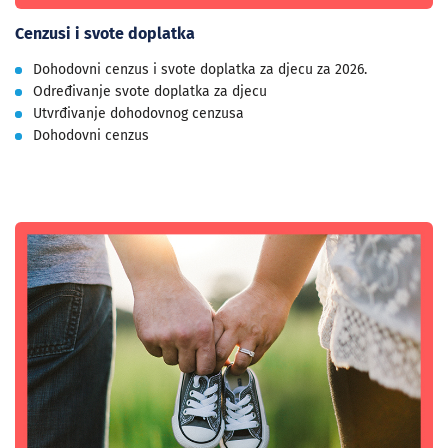
Cenzusi i svote doplatka
Dohodovni cenzus i svote doplatka za djecu za 2026.
Određivanje svote doplatka za djecu
Utvrđivanje dohodovnog cenzusa
Dohodovni cenzus