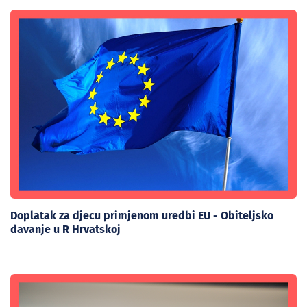
Doplatak za djecu primjenom uredbi EU - Obiteljsko
davanje u R Hrvatskoj