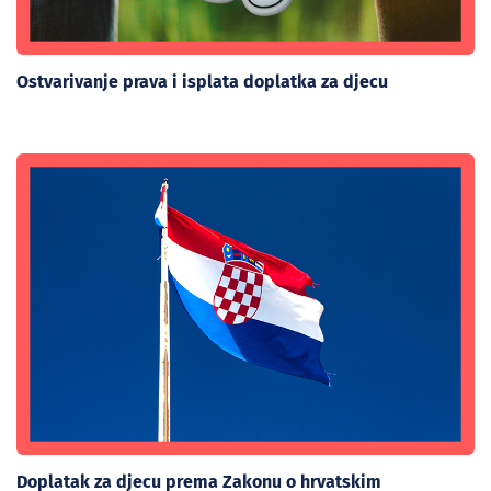
Ostvarivanje prava i isplata doplatka za djecu
Doplatak za djecu prema Zakonu o hrvatskim