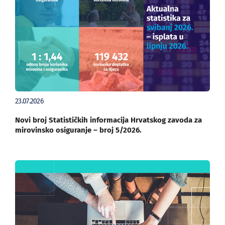
23.07.2026
Novi broj Statističkih informacija Hrvatskog zavoda za
mirovinsko osiguranje – broj 5/2026.