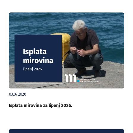
03.07.2026
Isplata mirovina za lipanj 2026.