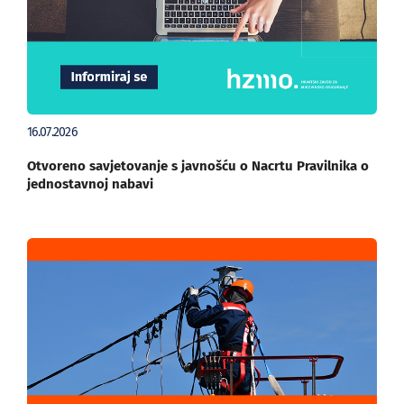
16.07.2026
Otvoreno savjetovanje s javnošću o Nacrtu Pravilnika o
jednostavnoj nabavi