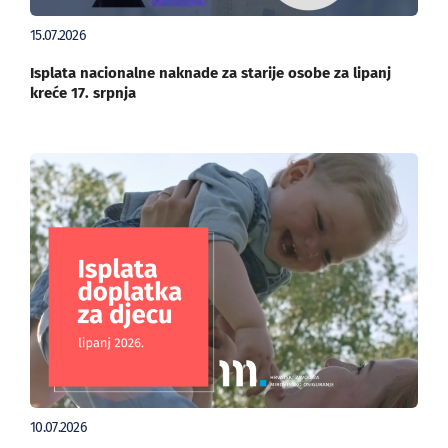
15.07.2026
Isplata nacionalne naknade za starije osobe za lipanj
kreće 17. srpnja
10.07.2026