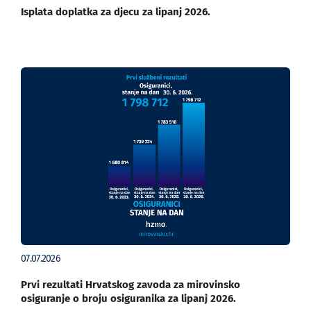
Isplata doplatka za djecu za lipanj 2026.
07.07.2026
Prvi rezultati Hrvatskog zavoda za mirovinsko
osiguranje o broju osiguranika za lipanj 2026.