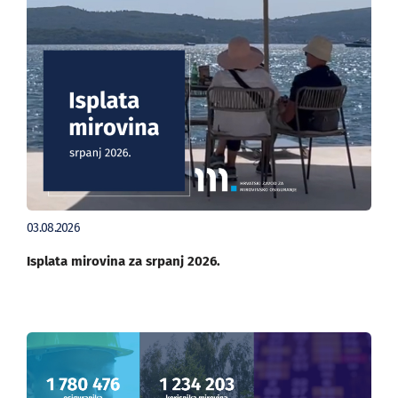
03.08.2026
Isplata mirovina za srpanj 2026.