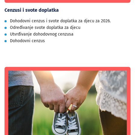
Cenzusi i svote doplatka
Dohodovni cenzus i svote doplatka za djecu za 2026.
Određivanje svote doplatka za djecu
Utvrđivanje dohodovnog cenzusa
Dohodovni cenzus