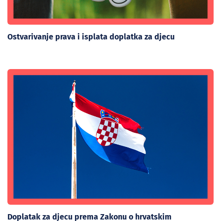
Ostvarivanje prava i isplata doplatka za djecu
Doplatak za djecu prema Zakonu o hrvatskim