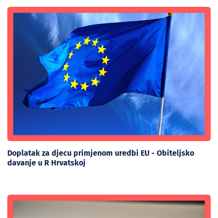
Doplatak za djecu primjenom uredbi EU - Obiteljsko
davanje u R Hrvatskoj