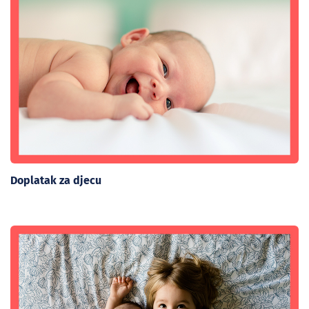
Doplatak za djecu