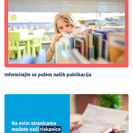
Informirajte se putem naših publikacija