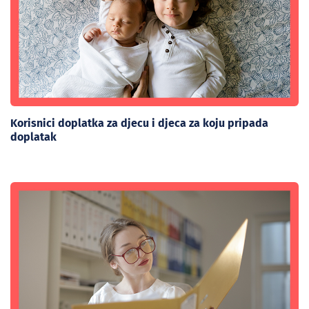
Korisnici doplatka za djecu i djeca za koju pripada
doplatak