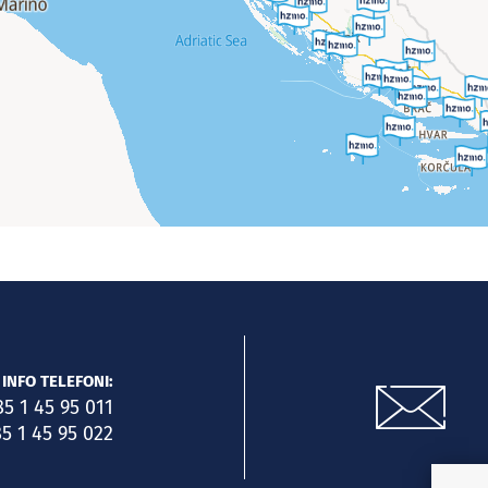
INFO TELEFONI:
85 1 45 95 011
5 1 45 95 022