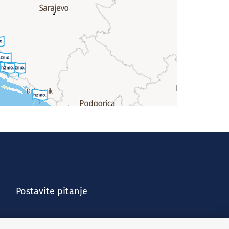
Postavite pitanje