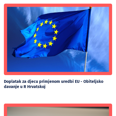
Doplatak za djecu primjenom uredbi EU - Obiteljsko
davanje u R Hrvatskoj