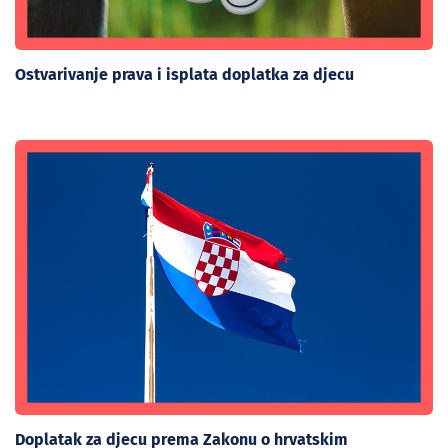
Ostvarivanje prava i isplata doplatka za djecu
Doplatak za djecu prema Zakonu o hrvatskim