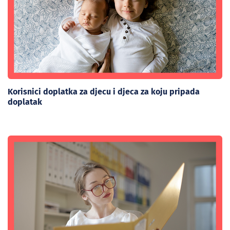
Korisnici doplatka za djecu i djeca za koju pripada
doplatak