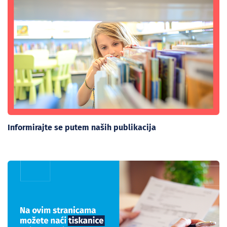
Informirajte se putem naših publikacija