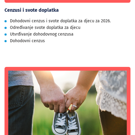
Cenzusi i svote doplatka
Dohodovni cenzus i svote doplatka za djecu za 2026.
Određivanje svote doplatka za djecu
Utvrđivanje dohodovnog cenzusa
Dohodovni cenzus