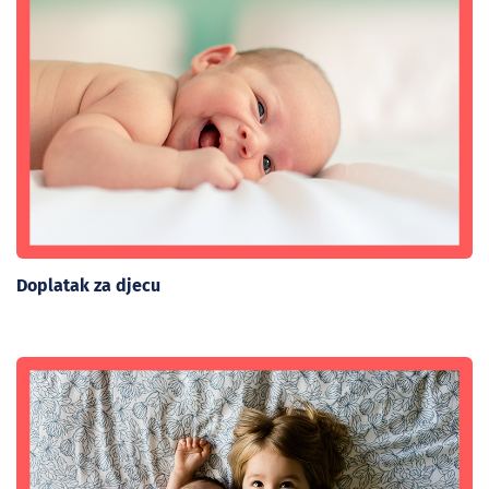
Doplatak za djecu