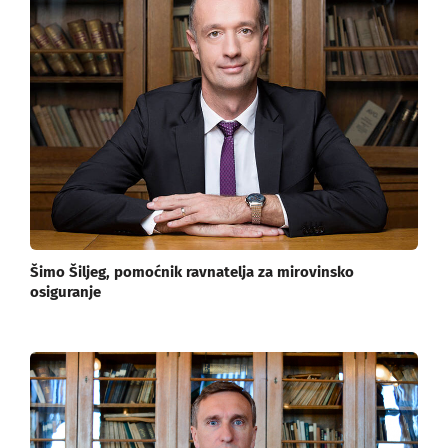
Šimo Šiljeg, pomoćnik ravnatelja za mirovinsko
osiguranje