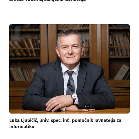
Luka Ljubičić, univ. spec. inf., pomoćnik ravnatelja za
informatiku