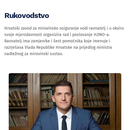
Rukovodstvo
Hrvatski zavod za mirovinsko osiguranje vodi ravnatelj i u okviru
svoje mjerodavnosti organizira rad i poslovanje HZMO-a.
Ravnatelj ima zamjenike i šest pomoćnika koje imenuje i
razrješava Vlada Republike Hrvatske na prijedlog ministra
nadležnog za mirovinski sustav.