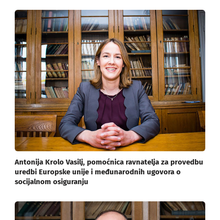
Antonija Krolo Vasilj, pomoćnica ravnatelja za provedbu
uredbi Europske unije i međunarodnih ugovora o
socijalnom osiguranju