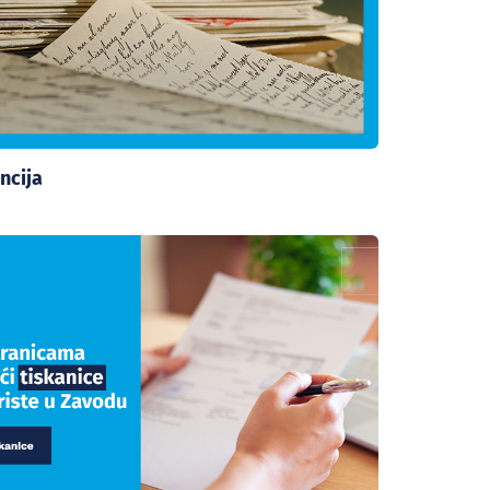
ncija