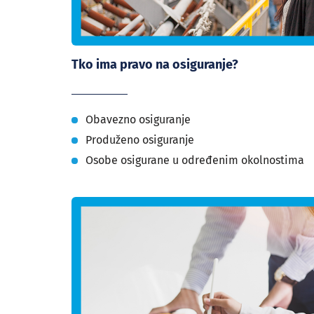
Tko ima pravo na osiguranje?
Obavezno osiguranje
Produženo osiguranje
Osobe osigurane u određenim okolnostima