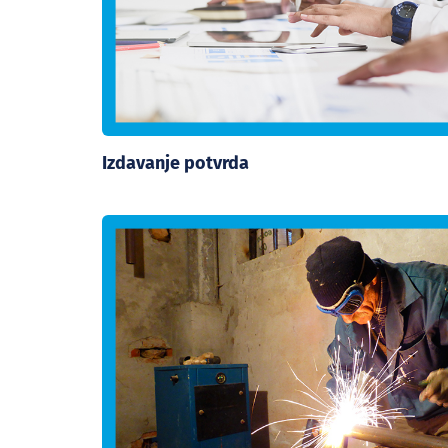
Izdavanje potvrda