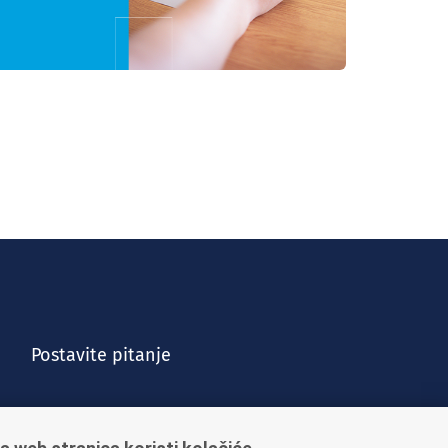
Postavite pitanje