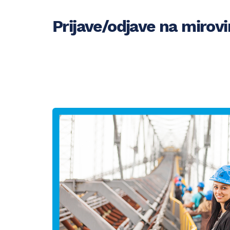
Prijave/odjave na mirov