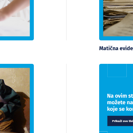
Matična evide