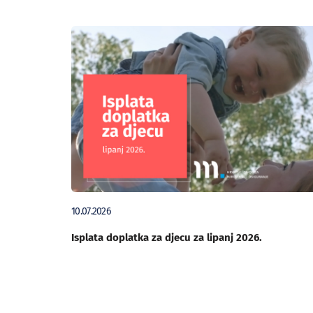
10.07.2026
Isplata doplatka za djecu za lipanj 2026.