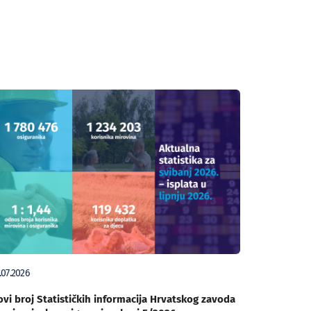
.07.2026
vi broj Statističkih informacija Hrvatskog zavoda