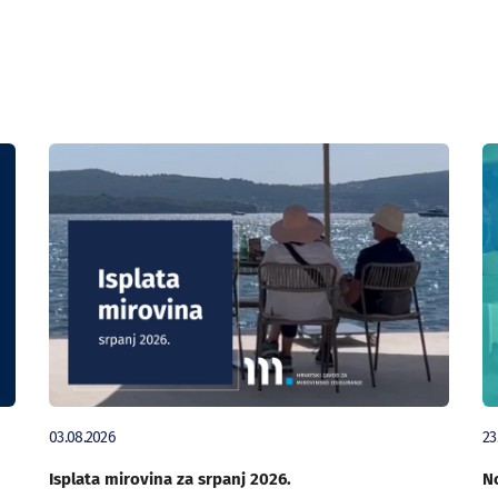
03.08.2026
23
Isplata mirovina za srpanj 2026.
No