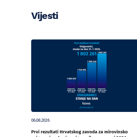
Vijesti
06.08.2026
Prvi rezultati Hrvatskog zavoda za mirovinsko