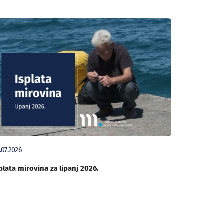
.07.2026
plata mirovina za lipanj 2026.