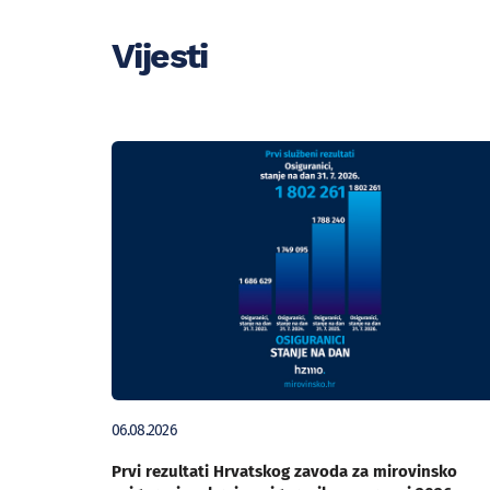
Vijesti
06.08.2026
Prvi rezultati Hrvatskog zavoda za mirovinsko