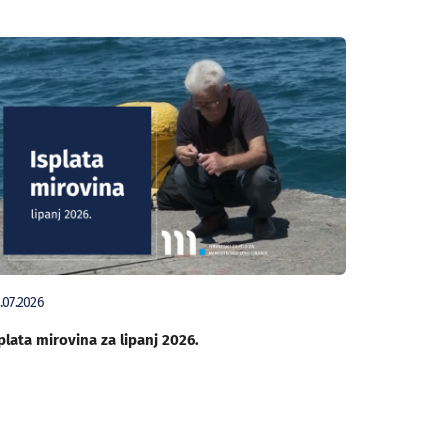
.07.2026
plata mirovina za lipanj 2026.