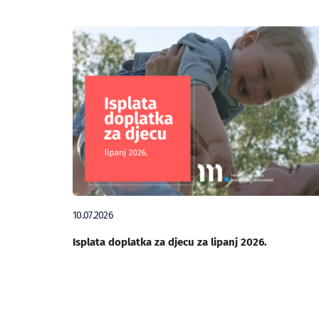
10.07.2026
Isplata doplatka za djecu za lipanj 2026.