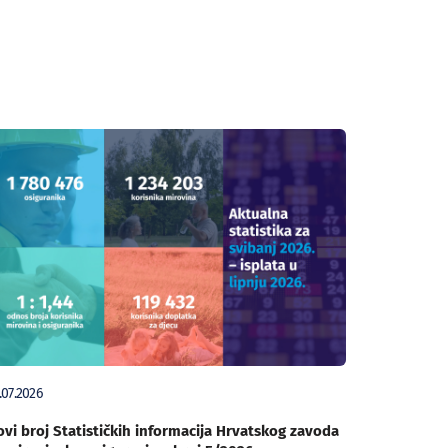
.07.2026
vi broj Statističkih informacija Hrvatskog zavoda