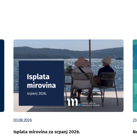
03.08.2026
23
Isplata mirovina za srpanj 2026.
No