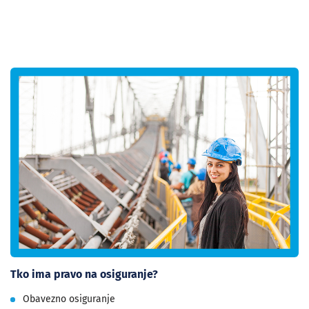
Tko ima pravo na osiguranje?
Obavezno osiguranje