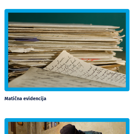
Matična evidencija