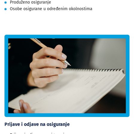
Produženo osiguranje
Osobe osigurane u određenim okolnostima
Prijave i odjave na osiguranje