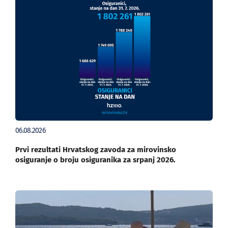
06.08.2026
Prvi rezultati Hrvatskog zavoda za mirovinsko
osiguranje o broju osiguranika za srpanj 2026.