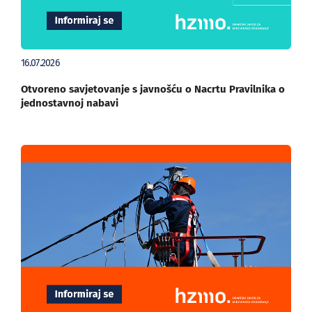
16.07.2026
Otvoreno savjetovanje s javnošću o Nacrtu Pravilnika o
jednostavnoj nabavi