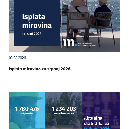
03.08.2026
Isplata mirovina za srpanj 2026.