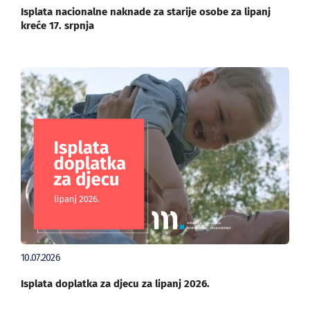
Isplata nacionalne naknade za starije osobe za lipanj
kreće 17. srpnja
10.07.2026
Isplata doplatka za djecu za lipanj 2026.