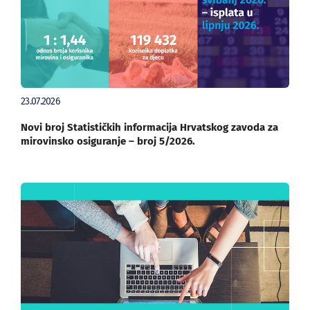
23.07.2026
Novi broj Statističkih informacija Hrvatskog zavoda za
mirovinsko osiguranje – broj 5/2026.