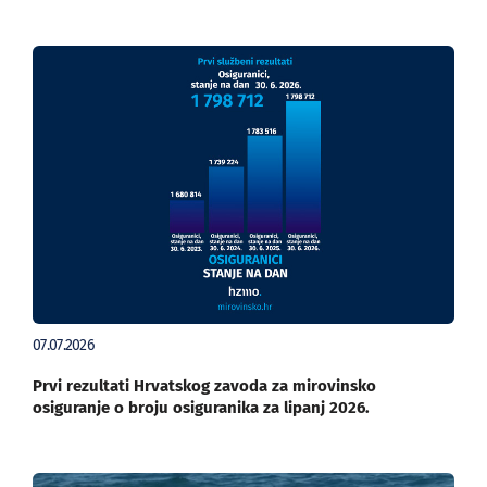
07.07.2026
Prvi rezultati Hrvatskog zavoda za mirovinsko
osiguranje o broju osiguranika za lipanj 2026.