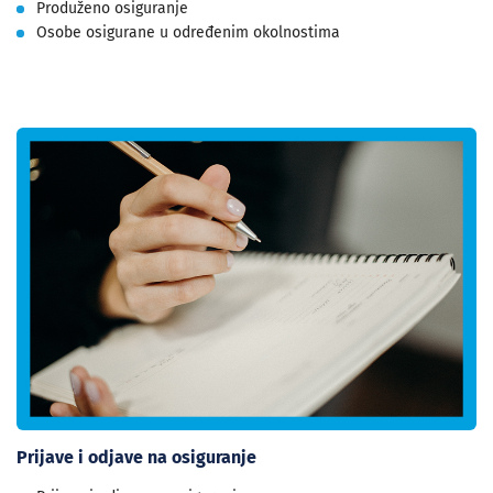
Produženo osiguranje
Osobe osigurane u određenim okolnostima
Prijave i odjave na osiguranje