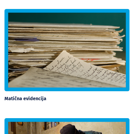
Matična evidencija