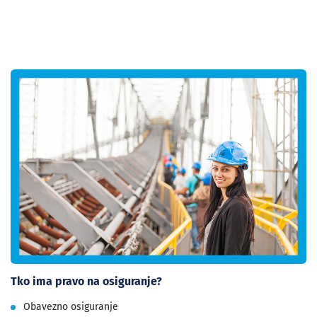
Tko ima pravo na osiguranje?
Obavezno osiguranje