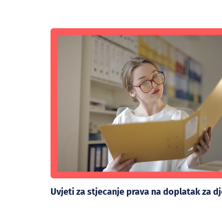
Uvjeti za stjecanje prava na doplatak za d