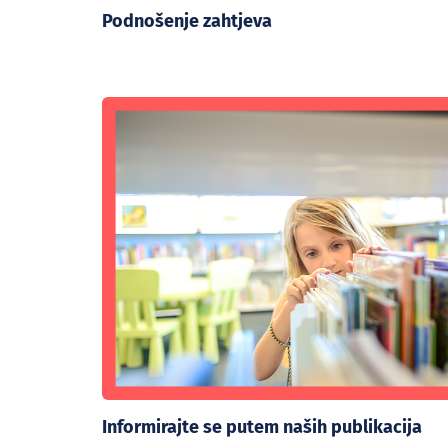
Podnošenje zahtjeva
Informirajte se putem naših publikacija