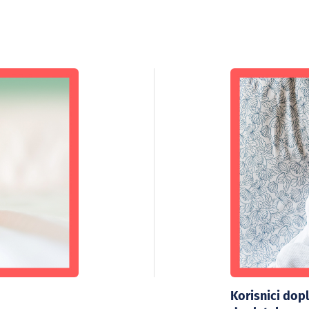
Korisnici dopl