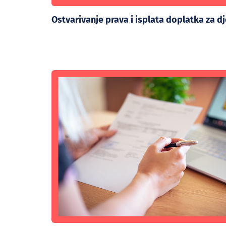
Ostvarivanje prava i isplata doplatka za d