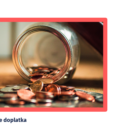
te doplatka