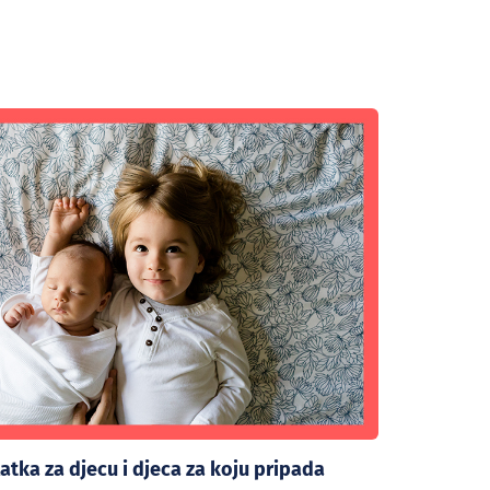
atka za djecu i djeca za koju pripada