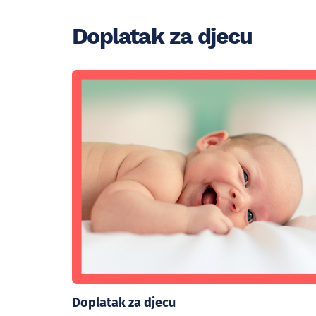
Doplatak za djecu
Doplatak za djecu