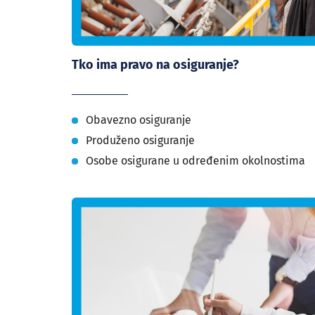
Tko ima pravo na osiguranje?
Obavezno osiguranje
Produženo osiguranje
Osobe osigurane u određenim okolnostima