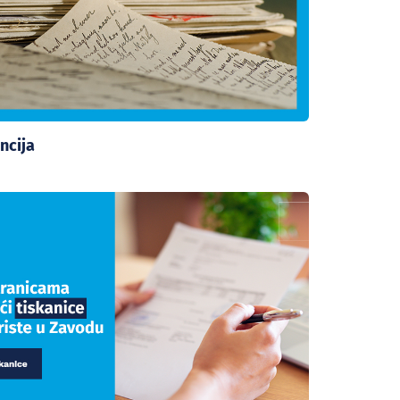
ncija