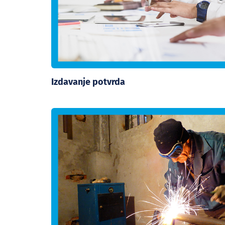
Izdavanje potvrda