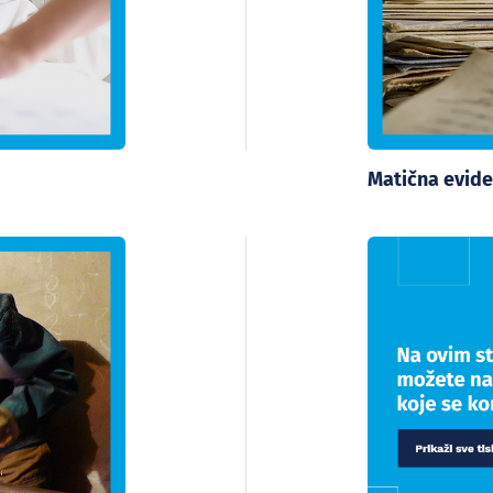
Matična evide