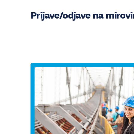
Prijave/odjave na mirov