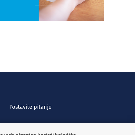
Postavite pitanje