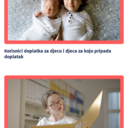
Korisnici doplatka za djecu i djeca za koju pripada
doplatak