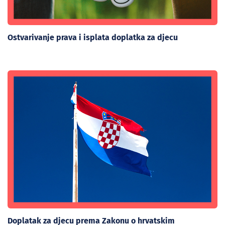
Ostvarivanje prava i isplata doplatka za djecu
Doplatak za djecu prema Zakonu o hrvatskim