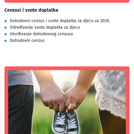
Cenzusi i svote doplatka
Dohodovni cenzus i svote doplatka za djecu za 2026.
Određivanje svote doplatka za djecu
Utvrđivanje dohodovnog cenzusa
Dohodovni cenzus