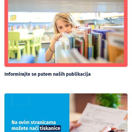
Informirajte se putem naših publikacija