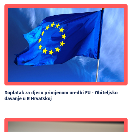
Doplatak za djecu primjenom uredbi EU - Obiteljsko
davanje u R Hrvatskoj