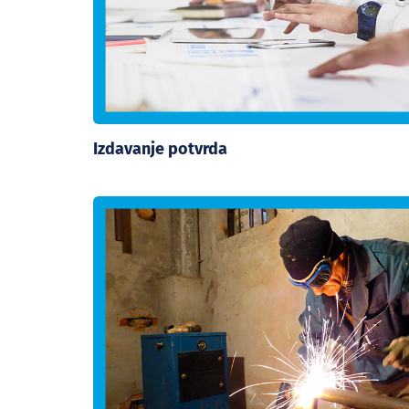
Izdavanje potvrda