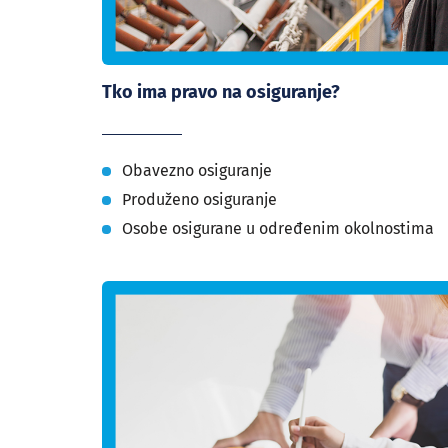
Tko ima pravo na osiguranje?
Obavezno osiguranje
Produženo osiguranje
Osobe osigurane u određenim okolnostima