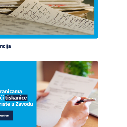
ncija