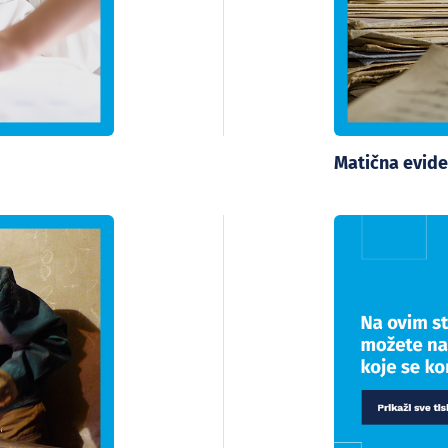
Matična evide