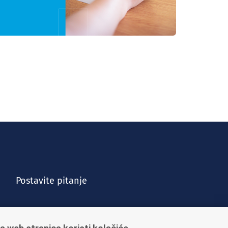
Postavite pitanje