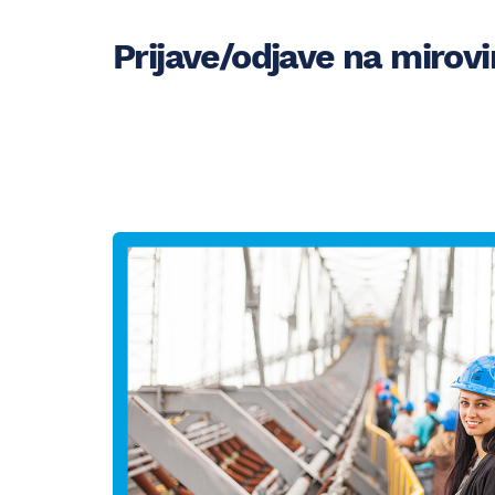
Prijave/odjave na mirov