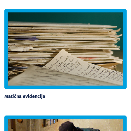
Matična evidencija