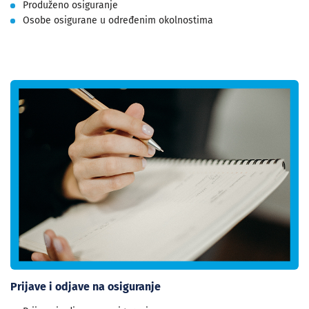
Produženo osiguranje
Osobe osigurane u određenim okolnostima
Prijave i odjave na osiguranje