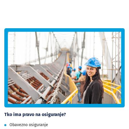
Tko ima pravo na osiguranje?
Obavezno osiguranje