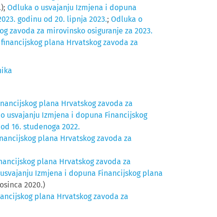
.);
Odluka o usvajanju Izmjena i dopuna
023. godinu od 20. lipnja 2023.
;
Odluka o
og zavoda za mirovinsko osiguranje za 2023.
 financijskog plana Hrvatskog zavoda za
nika
inancijskog plana Hrvatskog zavoda za
o usvajanju Izmjena i dopuna Financijskog
 od 16. studenoga 2022.
inancijskog plana Hrvatskog zavoda za
nancijskog plana Hrvatskog zavoda za
usvajanju Izmjena i dopuna Financijskog plana
rosinca 2020.)
nancijskog plana Hrvatskog zavoda za