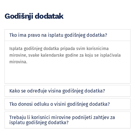
Godišnji dodatak
Tko ima pravo na isplatu godišnjeg dodatka?
Isplata godišnjeg dodatka pripada svim korisnicima
mirovine, svake kalendarske godine za koju se isplaćivala
mirovina.
Kako se određuje visina godišnjeg dodatka?
Tko donosi odluku o visini godišnjeg dodatka?
Trebaju li korisnici mirovine podnijeti zahtjev za
isplatu godišnjeg dodatka?