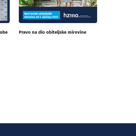
sobe
Pravo na dio obiteljske mirovine