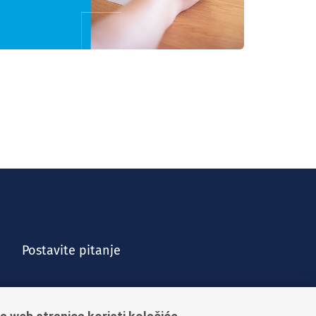
Postavite pitanje