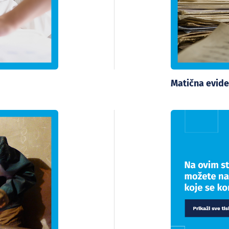
Matična evide