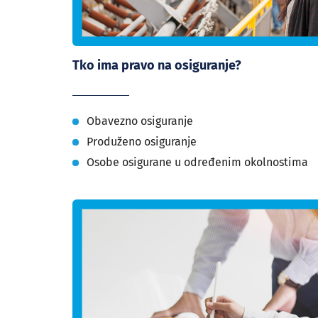
Tko ima pravo na osiguranje?
Obavezno osiguranje
Produženo osiguranje
Osobe osigurane u određenim okolnostima