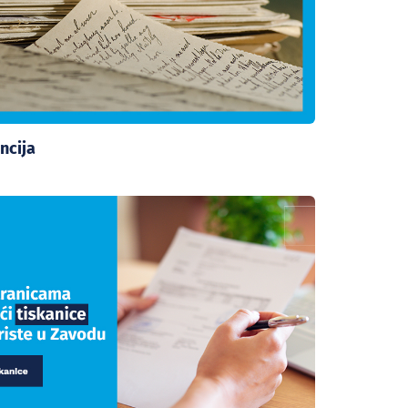
ncija