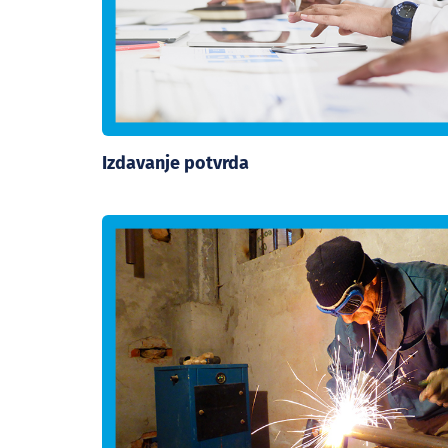
Izdavanje potvrda