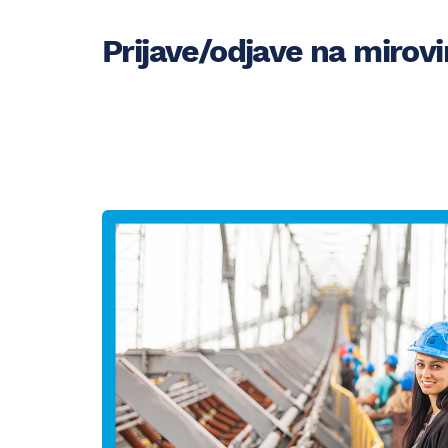
Prijave/odjave na mirov