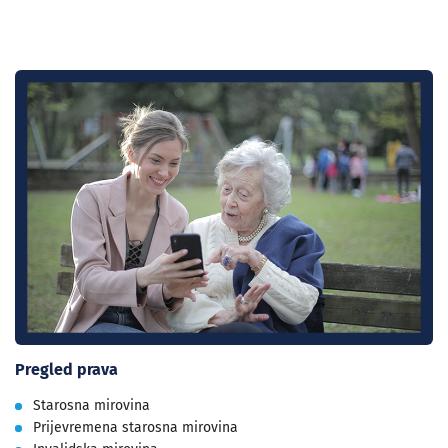
Pregled prava
Starosna mirovina
Prijevremena starosna mirovina