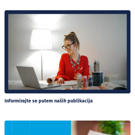
Informirajte se putem naših publikacija