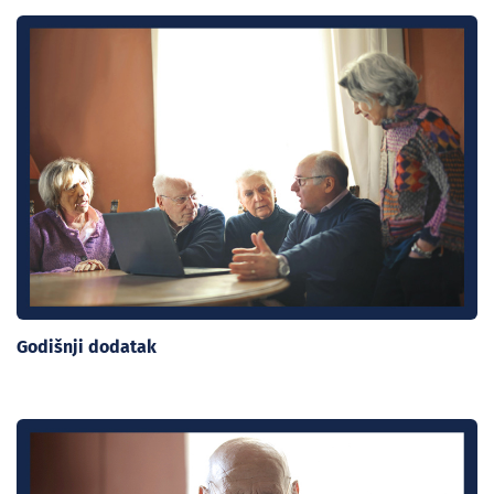
Godišnji dodatak