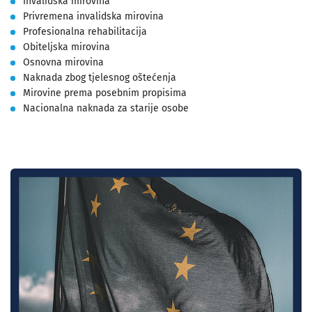
Invalidska mirovina
Privremena invalidska mirovina
Profesionalna rehabilitacija
Obiteljska mirovina
Osnovna mirovina
Naknada zbog tjelesnog oštećenja
Mirovine prema posebnim propisima
Nacionalna naknada za starije osobe