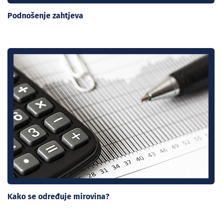
Podnošenje zahtjeva
Kako se određuje mirovina?