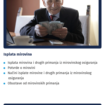
Isplata mirovina
Isplata mirovina i drugih primanja iz mirovinskog osiguranja
Potvrde o mirovini
Načini isplate mirovine i drugih primanja iz mirovinskog
osiguranja
Obustave od mirovinskih primanja