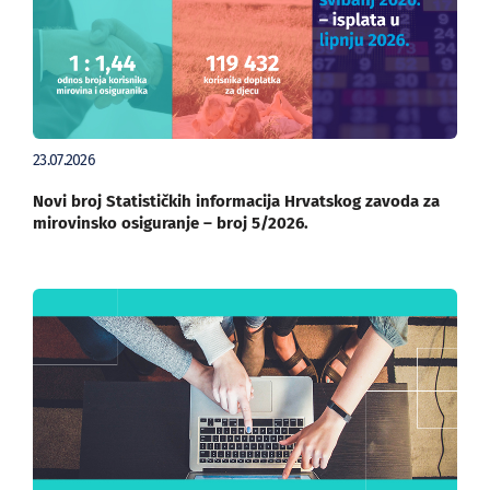
23.07.2026
Novi broj Statističkih informacija Hrvatskog zavoda za
mirovinsko osiguranje – broj 5/2026.