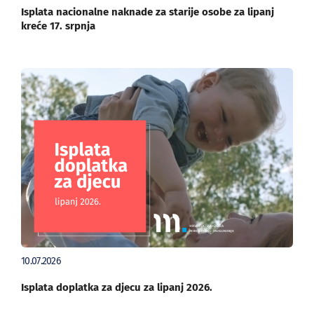
Isplata nacionalne naknade za starije osobe za lipanj
kreće 17. srpnja
10.07.2026
Isplata doplatka za djecu za lipanj 2026.