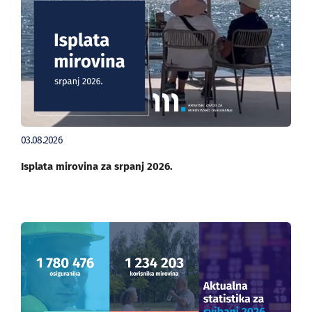
03.08.2026
Isplata mirovina za srpanj 2026.