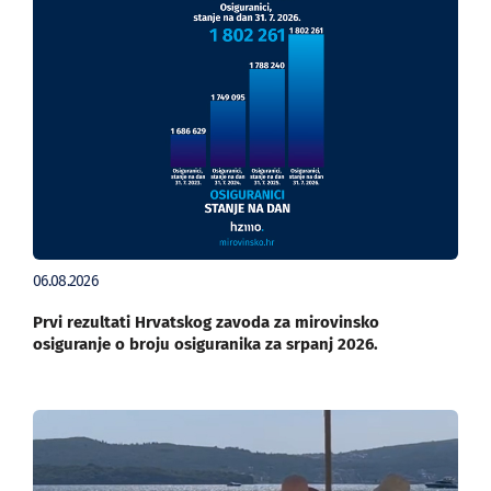
06.08.2026
Prvi rezultati Hrvatskog zavoda za mirovinsko
osiguranje o broju osiguranika za srpanj 2026.