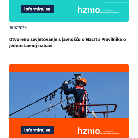
16.07.2026
Otvoreno savjetovanje s javnošću o Nacrtu Pravilnika o
jednostavnoj nabavi