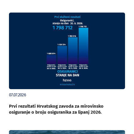
07.07.2026
Prvi rezultati Hrvatskog zavoda za mirovinsko
osiguranje o broju osiguranika za lipanj 2026.