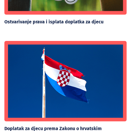
Ostvarivanje prava i isplata doplatka za djecu
Doplatak za djecu prema Zakonu o hrvatskim