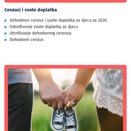
Cenzusi i svote doplatka
Dohodovni cenzus i svote doplatka za djecu za 2026.
Određivanje svote doplatka za djecu
Utvrđivanje dohodovnog cenzusa
Dohodovni cenzus