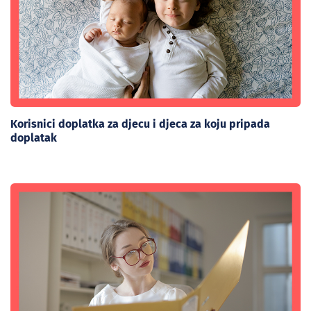
Korisnici doplatka za djecu i djeca za koju pripada
doplatak