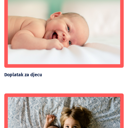
Doplatak za djecu