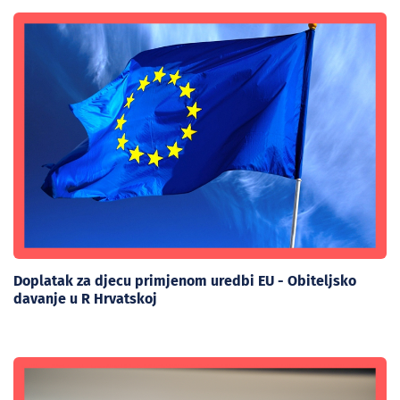
Doplatak za djecu primjenom uredbi EU - Obiteljsko
davanje u R Hrvatskoj