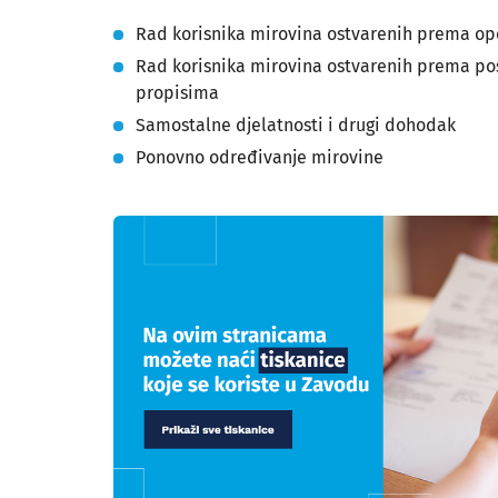
Rad korisnika mirovina ostvarenih prema o
Rad korisnika mirovina ostvarenih prema p
propisima
Samostalne djelatnosti i drugi dohodak
Ponovno određivanje mirovine