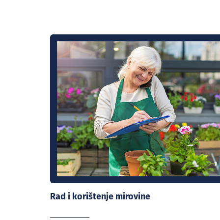
Rad i korištenje mirovine