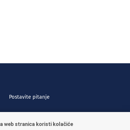
Postavite pitanje
a web stranica koristi kolačiće