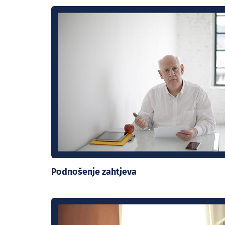
Podnošenje zahtjeva