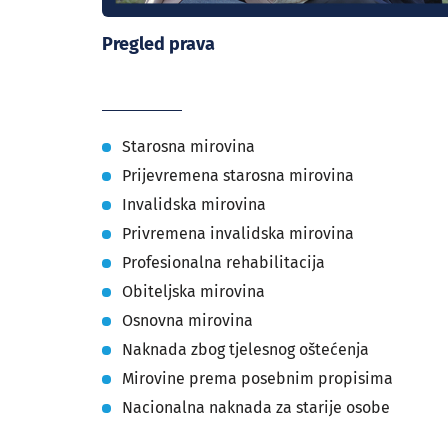
Pregled prava
Starosna mirovina
Prijevremena starosna mirovina
Invalidska mirovina
Privremena invalidska mirovina
Profesionalna rehabilitacija
Obiteljska mirovina
Osnovna mirovina
Naknada zbog tjelesnog oštećenja
Mirovine prema posebnim propisima
Nacionalna naknada za starije osobe