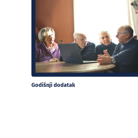
Godišnji dodatak