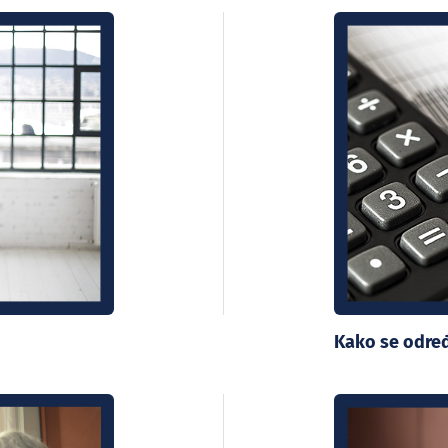
Kako se određ