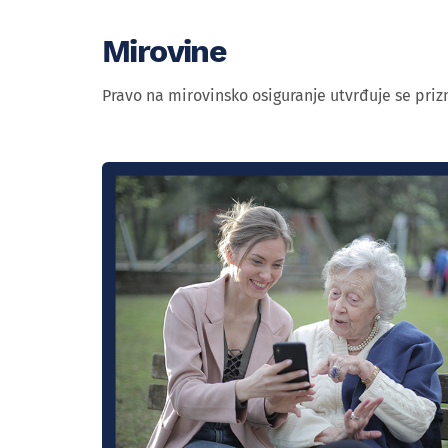
Mirovine
Pravo na mirovinsko osiguranje utvrđuje se priz