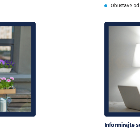
Obustave od
Informirajte 