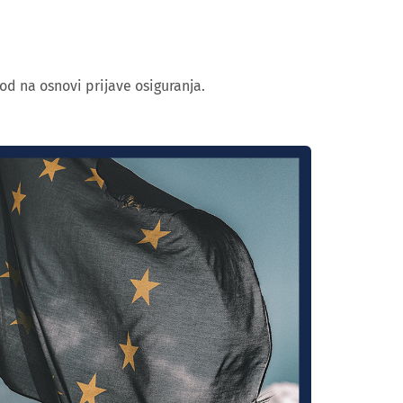
od na osnovi prijave osiguranja.