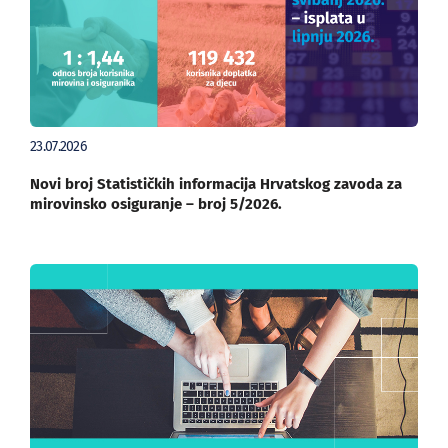
23.07.2026
Novi broj Statističkih informacija Hrvatskog zavoda za
mirovinsko osiguranje – broj 5/2026.