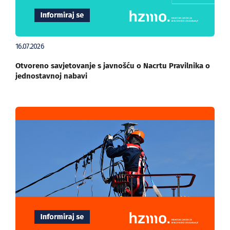
16.07.2026
Otvoreno savjetovanje s javnošću o Nacrtu Pravilnika o
jednostavnoj nabavi