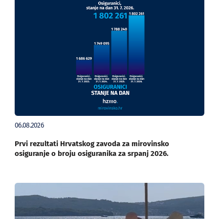
06.08.2026
Prvi rezultati Hrvatskog zavoda za mirovinsko
osiguranje o broju osiguranika za srpanj 2026.