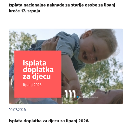
Isplata nacionalne naknade za starije osobe za lipanj
kreće 17. srpnja
10.07.2026
Isplata doplatka za djecu za lipanj 2026.