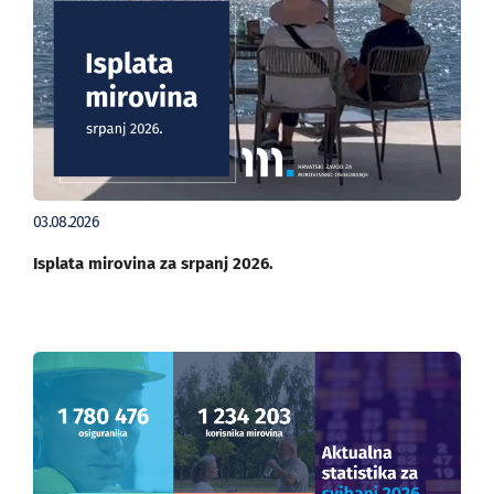
03.08.2026
Isplata mirovina za srpanj 2026.