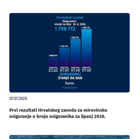
07.07.2026
Prvi rezultati Hrvatskog zavoda za mirovinsko
osiguranje o broju osiguranika za lipanj 2026.