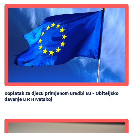
Doplatak za djecu primjenom uredbi EU - Obiteljsko
davanje u R Hrvatskoj