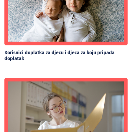
Korisnici doplatka za djecu i djeca za koju pripada
doplatak