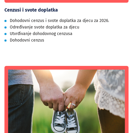
Cenzusi i svote doplatka
Dohodovni cenzus i svote doplatka za djecu za 2026.
Određivanje svote doplatka za djecu
Utvrđivanje dohodovnog cenzusa
Dohodovni cenzus