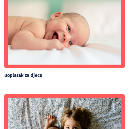
Doplatak za djecu