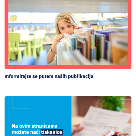
Informirajte se putem naših publikacija