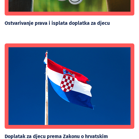
Ostvarivanje prava i isplata doplatka za djecu
Doplatak za djecu prema Zakonu o hrvatskim