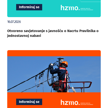
16.07.2026
Otvoreno savjetovanje s javnošću o Nacrtu Pravilnika o
jednostavnoj nabavi