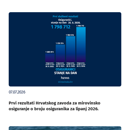
07.07.2026
Prvi rezultati Hrvatskog zavoda za mirovinsko
osiguranje o broju osiguranika za lipanj 2026.