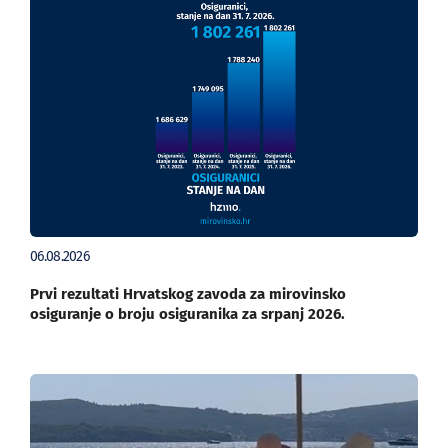
06.08.2026
Prvi rezultati Hrvatskog zavoda za mirovinsko
osiguranje o broju osiguranika za srpanj 2026.