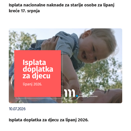
Isplata nacionalne naknade za starije osobe za lipanj
kreće 17. srpnja
10.07.2026
Isplata doplatka za djecu za lipanj 2026.