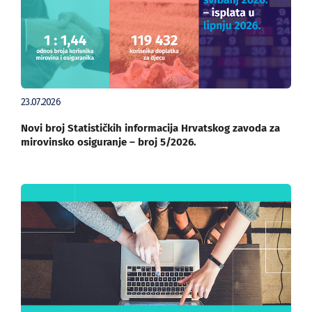
23.07.2026
Novi broj Statističkih informacija Hrvatskog zavoda za
mirovinsko osiguranje – broj 5/2026.