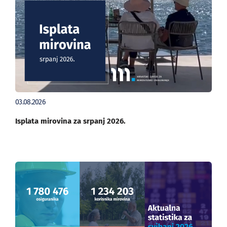
03.08.2026
Isplata mirovina za srpanj 2026.