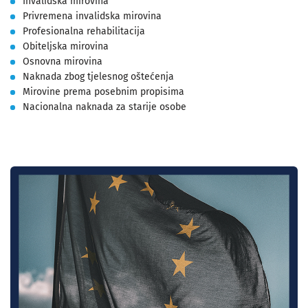
Invalidska mirovina
Privremena invalidska mirovina
Profesionalna rehabilitacija
Obiteljska mirovina
Osnovna mirovina
Naknada zbog tjelesnog oštećenja
Mirovine prema posebnim propisima
Nacionalna naknada za starije osobe