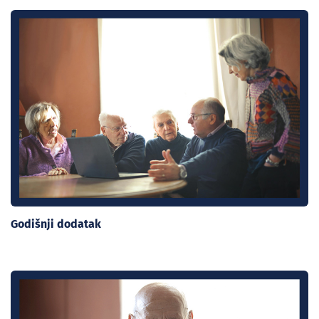
Godišnji dodatak