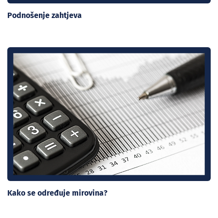
Podnošenje zahtjeva
Kako se određuje mirovina?