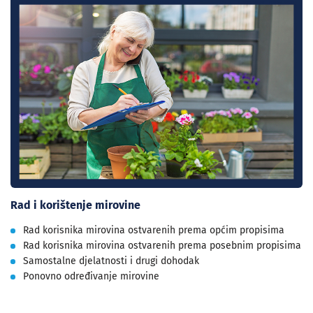
Rad i korištenje mirovine
Rad korisnika mirovina ostvarenih prema općim propisima
Rad korisnika mirovina ostvarenih prema posebnim propisima
Samostalne djelatnosti i drugi dohodak
Ponovno određivanje mirovine