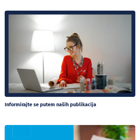
Informirajte se putem naših publikacija