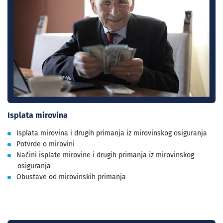
Isplata mirovina
Isplata mirovina i drugih primanja iz mirovinskog osiguranja
Potvrde o mirovini
Načini isplate mirovine i drugih primanja iz mirovinskog
osiguranja
Obustave od mirovinskih primanja