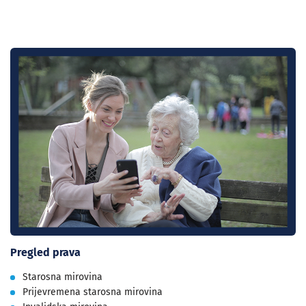
Pregled prava
Starosna mirovina
Prijevremena starosna mirovina