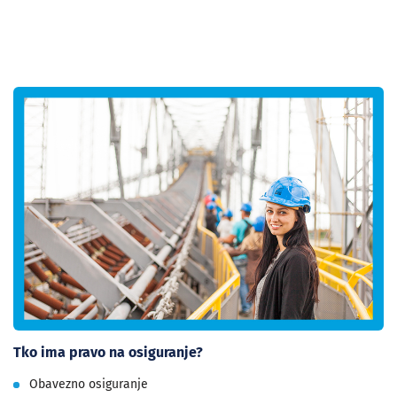
Tko ima pravo na osiguranje?
Obavezno osiguranje