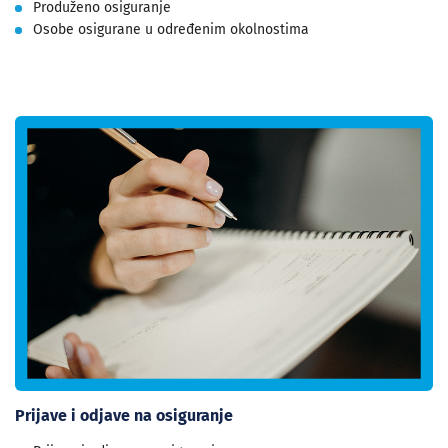
Produženo osiguranje
Osobe osigurane u određenim okolnostima
Prijave i odjave na osiguranje