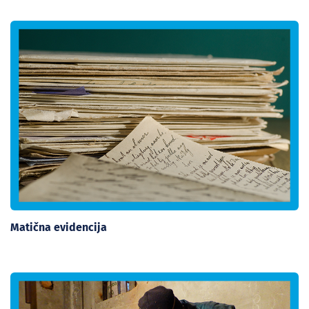
Matična evidencija