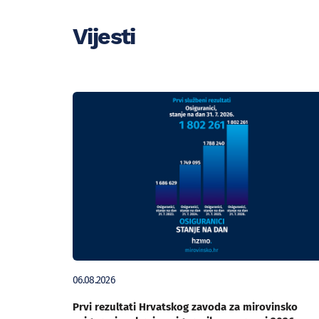
Vijesti
06.08.2026
Prvi rezultati Hrvatskog zavoda za mirovinsko