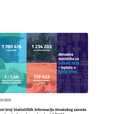
.07.2026
vi broj Statističkih informacija Hrvatskog zavoda