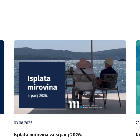
03.08.2026
23
Isplata mirovina za srpanj 2026.
No