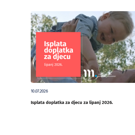
10.07.2026
Isplata doplatka za djecu za lipanj 2026.