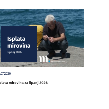
.07.2026
plata mirovina za lipanj 2026.