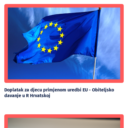
Doplatak za djecu primjenom uredbi EU - Obiteljsko
davanje u R Hrvatskoj