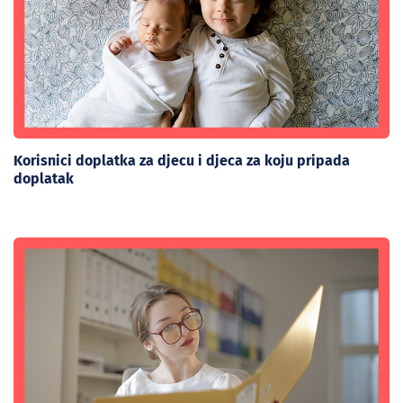
Korisnici doplatka za djecu i djeca za koju pripada
doplatak