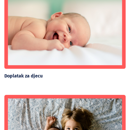
Doplatak za djecu