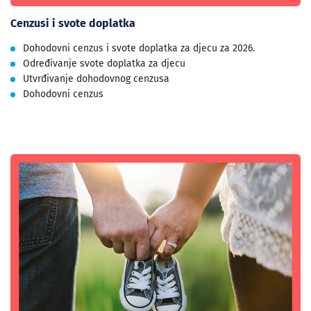
Cenzusi i svote doplatka
Dohodovni cenzus i svote doplatka za djecu za 2026.
Određivanje svote doplatka za djecu
Utvrđivanje dohodovnog cenzusa
Dohodovni cenzus