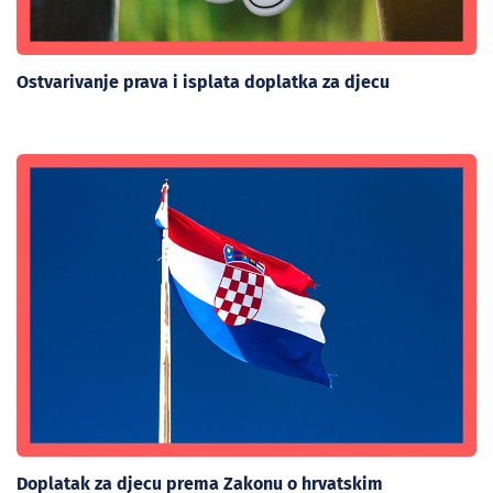
Ostvarivanje prava i isplata doplatka za djecu
Doplatak za djecu prema Zakonu o hrvatskim