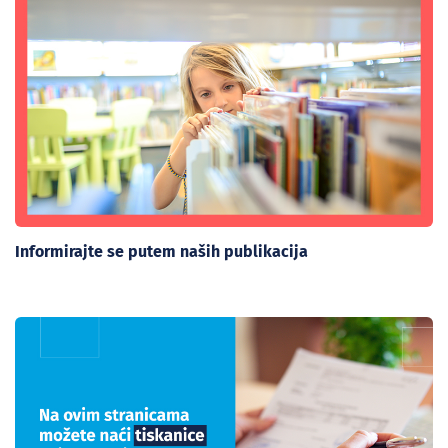
Informirajte se putem naših publikacija