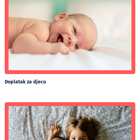
Doplatak za djecu