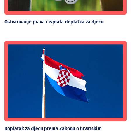
Ostvarivanje prava i isplata doplatka za djecu
Doplatak za djecu prema Zakonu o hrvatskim