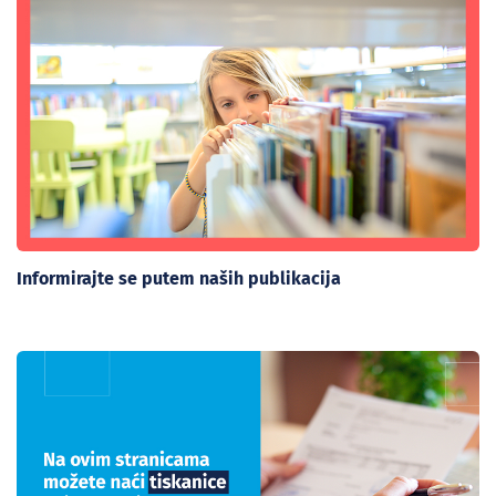
Informirajte se putem naših publikacija