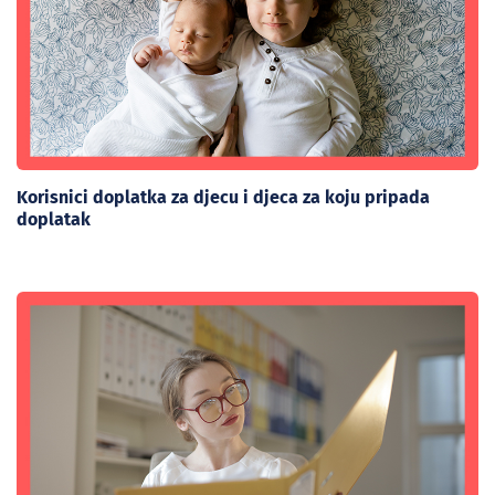
Korisnici doplatka za djecu i djeca za koju pripada
doplatak