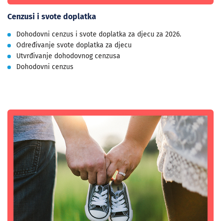
Cenzusi i svote doplatka
Dohodovni cenzus i svote doplatka za djecu za 2026.
Određivanje svote doplatka za djecu
Utvrđivanje dohodovnog cenzusa
Dohodovni cenzus