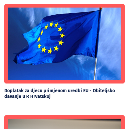
Doplatak za djecu primjenom uredbi EU - Obiteljsko
davanje u R Hrvatskoj