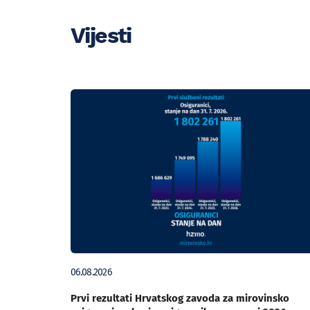
Vijesti
06.08.2026
Prvi rezultati Hrvatskog zavoda za mirovinsko