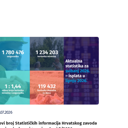
.07.2026
vi broj Statističkih informacija Hrvatskog zavoda