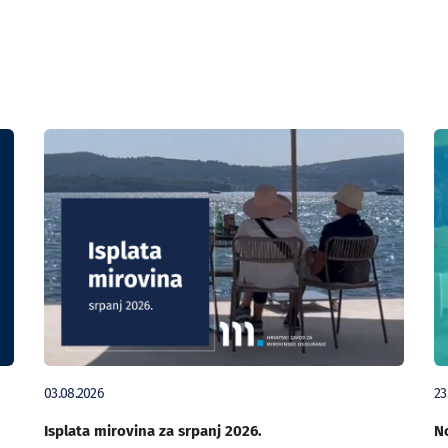
03.08.2026
23
Isplata mirovina za srpanj 2026.
No