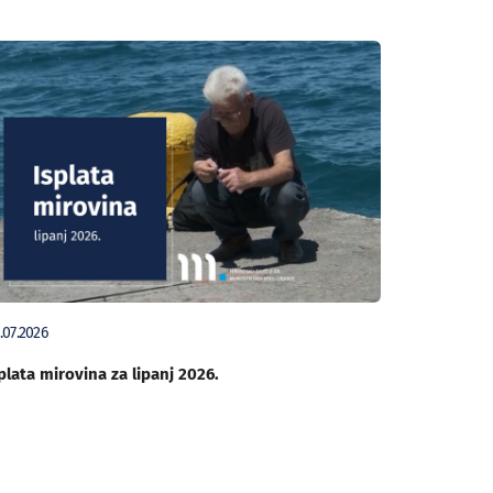
.07.2026
plata mirovina za lipanj 2026.