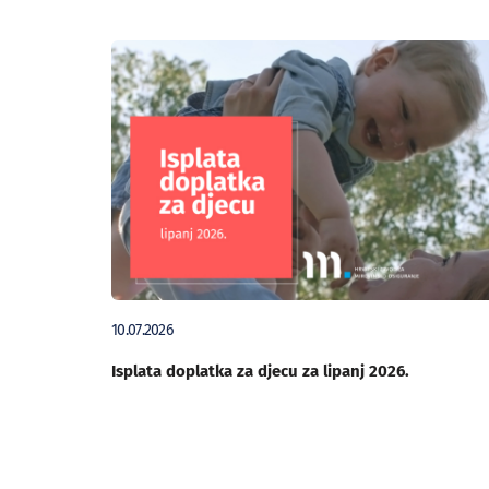
10.07.2026
Isplata doplatka za djecu za lipanj 2026.