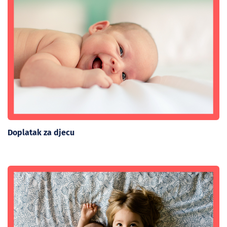
Doplatak za djecu