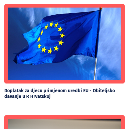
Doplatak za djecu primjenom uredbi EU - Obiteljsko
davanje u R Hrvatskoj