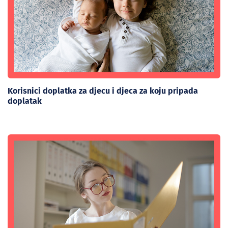
Korisnici doplatka za djecu i djeca za koju pripada
doplatak