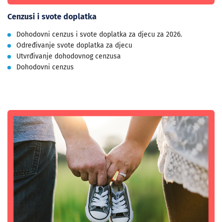
Cenzusi i svote doplatka
Dohodovni cenzus i svote doplatka za djecu za 2026.
Određivanje svote doplatka za djecu
Utvrđivanje dohodovnog cenzusa
Dohodovni cenzus