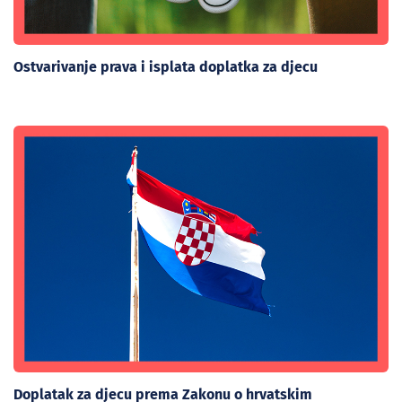
Ostvarivanje prava i isplata doplatka za djecu
Doplatak za djecu prema Zakonu o hrvatskim