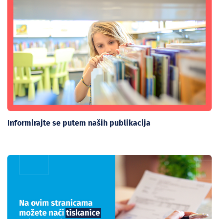
Informirajte se putem naših publikacija