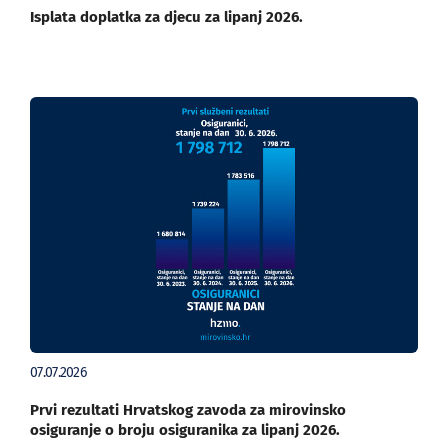
Isplata doplatka za djecu za lipanj 2026.
07.07.2026
Prvi rezultati Hrvatskog zavoda za mirovinsko
osiguranje o broju osiguranika za lipanj 2026.