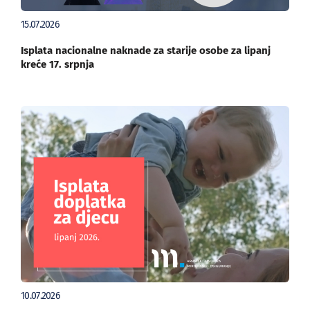
15.07.2026
Isplata nacionalne naknade za starije osobe za lipanj
kreće 17. srpnja
10.07.2026