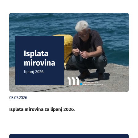
03.07.2026
Isplata mirovina za lipanj 2026.