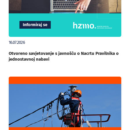
16.07.2026
Otvoreno savjetovanje s javnošću o Nacrtu Pravilnika o
jednostavnoj nabavi