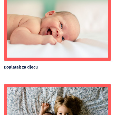
Doplatak za djecu