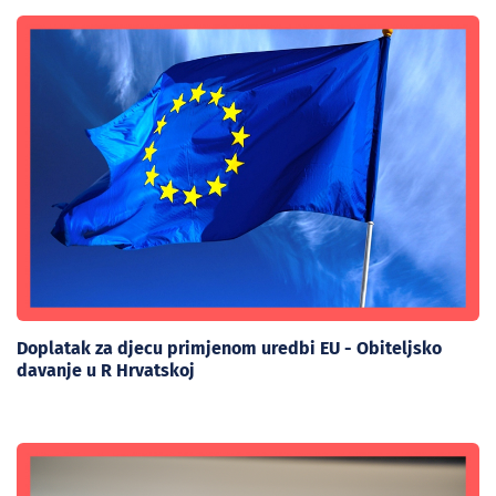
Doplatak za djecu primjenom uredbi EU - Obiteljsko
davanje u R Hrvatskoj