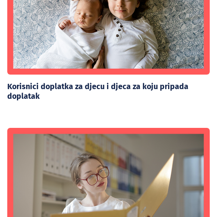
Korisnici doplatka za djecu i djeca za koju pripada
doplatak