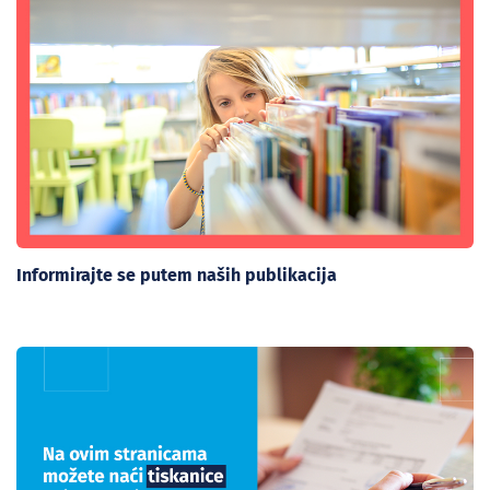
Informirajte se putem naših publikacija