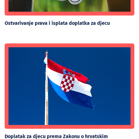
Ostvarivanje prava i isplata doplatka za djecu
Doplatak za djecu prema Zakonu o hrvatskim