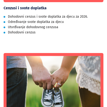
Cenzusi i svote doplatka
Dohodovni cenzus i svote doplatka za djecu za 2026.
Određivanje svote doplatka za djecu
Utvrđivanje dohodovnog cenzusa
Dohodovni cenzus