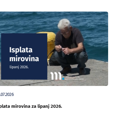
.07.2026
plata mirovina za lipanj 2026.