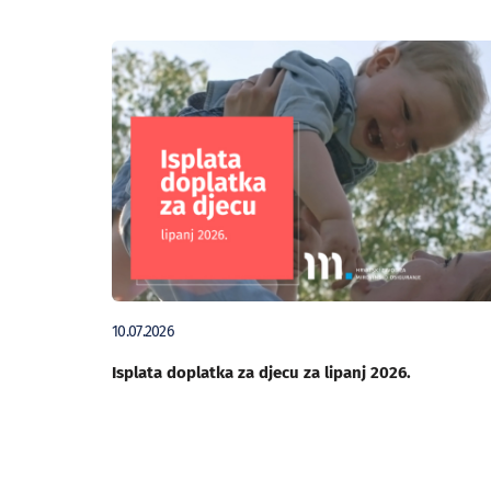
10.07.2026
Isplata doplatka za djecu za lipanj 2026.