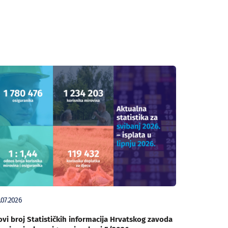
.07.2026
vi broj Statističkih informacija Hrvatskog zavoda