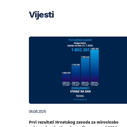
Vijesti
06.08.2026
Prvi rezultati Hrvatskog zavoda za mirovinsko