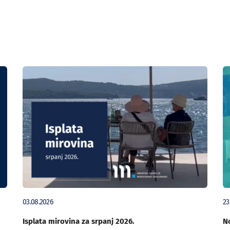
03.08.2026
23
Isplata mirovina za srpanj 2026.
No