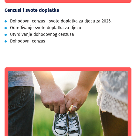
Cenzusi i svote doplatka
Dohodovni cenzus i svote doplatka za djecu za 2026.
Određivanje svote doplatka za djecu
Utvrđivanje dohodovnog cenzusa
Dohodovni cenzus