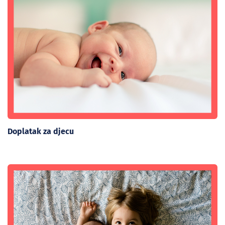
Doplatak za djecu