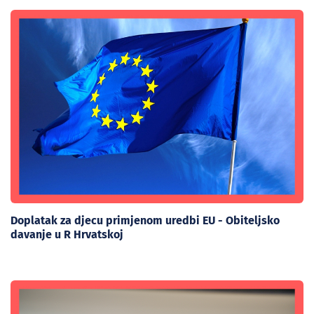
Doplatak za djecu primjenom uredbi EU - Obiteljsko
davanje u R Hrvatskoj