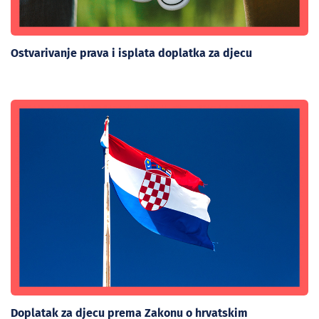
Ostvarivanje prava i isplata doplatka za djecu
Doplatak za djecu prema Zakonu o hrvatskim