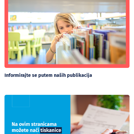
Informirajte se putem naših publikacija