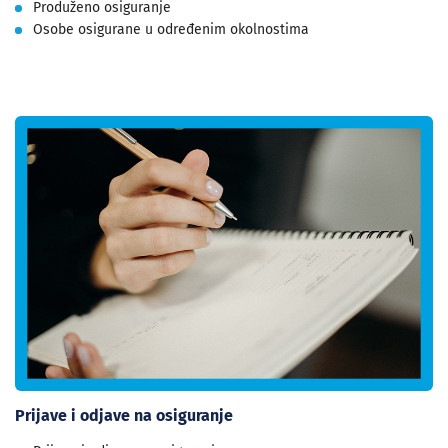
Produženo osiguranje
Osobe osigurane u određenim okolnostima
Prijave i odjave na osiguranje