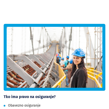
Tko ima pravo na osiguranje?
Obavezno osiguranje