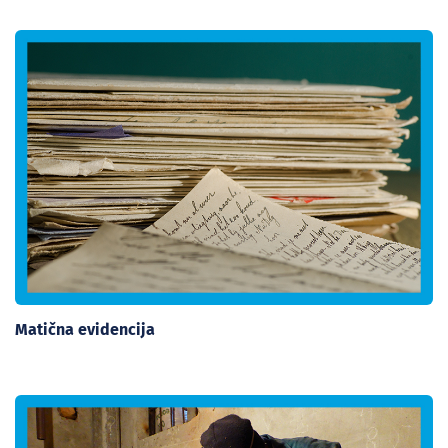
Matična evidencija