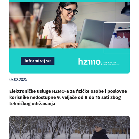
07.02.2025
Elektroničke usluge HZMO-a za fizičke osobe i poslovne
korisnike nedostupne 9. veljače od 8 do 15 sati zbog
tehničkog održavanja