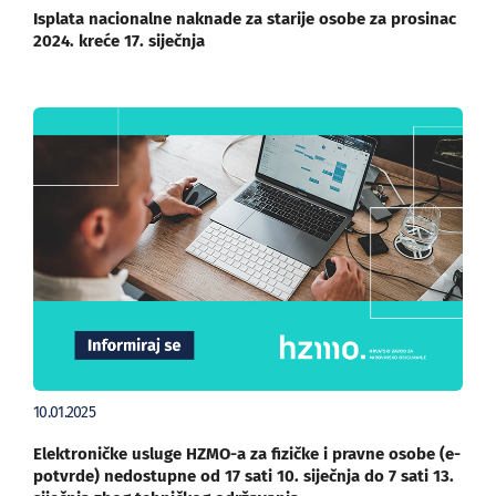
Isplata nacionalne naknade za starije osobe za prosinac
2024. kreće 17. siječnja
10.01.2025
Elektroničke usluge HZMO-a za fizičke i pravne osobe (e-
potvrde) nedostupne od 17 sati 10. siječnja do 7 sati 13.