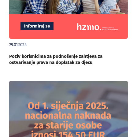
29.01.2025
Poziv korisnicima za podnošenje zahtjeva za
ostvarivanje prava na doplatak za djecu