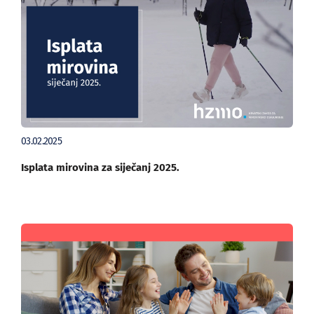
03.02.2025
Isplata mirovina za siječanj 2025.