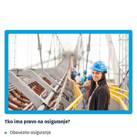
Tko ima pravo na osiguranje?
Obavezno osiguranje