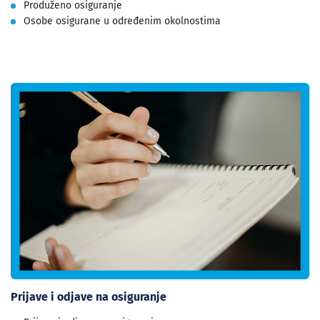
Produženo osiguranje
Osobe osigurane u određenim okolnostima
Prijave i odjave na osiguranje