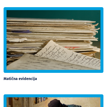
Matična evidencija