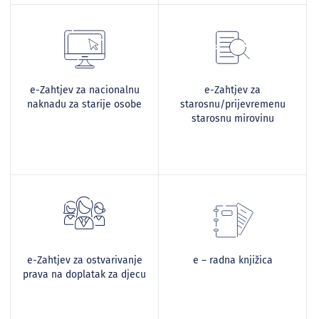
e-Zahtjev za nacionalnu
e-Zahtjev za
naknadu za starije osobe
starosnu/prijevremenu
starosnu mirovinu
e-Zahtjev za ostvarivanje
e – radna knjižica
prava na doplatak za djecu