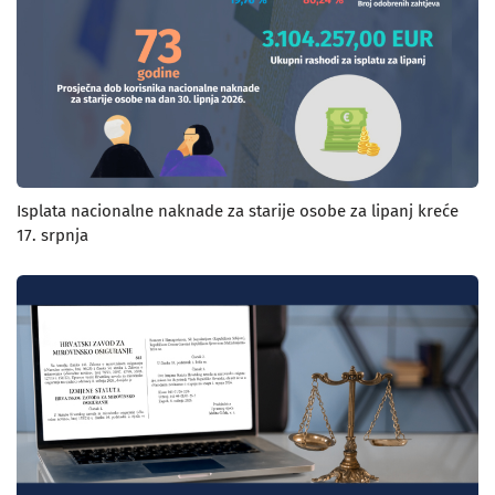
Isplata nacionalne naknade za starije osobe za lipanj kreće
17. srpnja