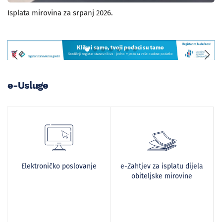
Isplata mirovina za srpanj 2026.
e-Usluge
Elektroničko poslovanje
e-Zahtjev za isplatu dijela
obiteljske mirovine