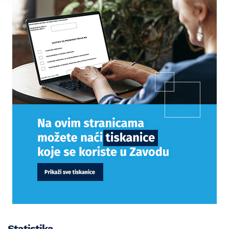
Statistika