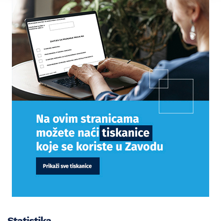
Statistika