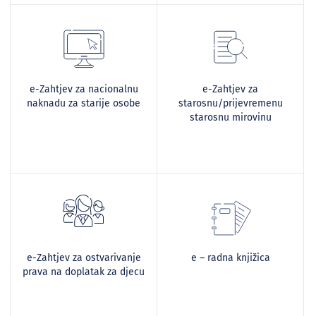
e-Zahtjev za nacionalnu
e-Zahtjev za
naknadu za starije osobe
starosnu/prijevremenu
starosnu mirovinu
e-Zahtjev za ostvarivanje
e – radna knjižica
prava na doplatak za djecu