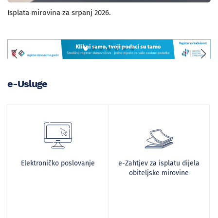
Isplata mirovina za srpanj 2026.
e-Usluge
Elektroničko poslovanje
e-Zahtjev za isplatu dijela
obiteljske mirovine