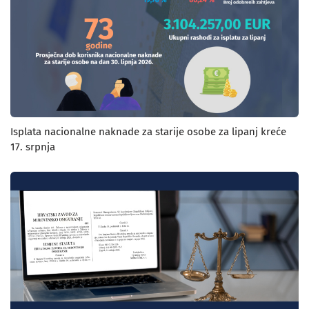
Isplata nacionalne naknade za starije osobe za lipanj kreće
17. srpnja