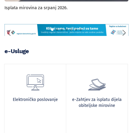
Isplata mirovina za srpanj 2026.
e-Usluge
Elektroničko poslovanje
e-Zahtjev za isplatu dijela
obiteljske mirovine