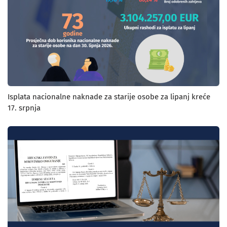
Isplata nacionalne naknade za starije osobe za lipanj kreće
17. srpnja