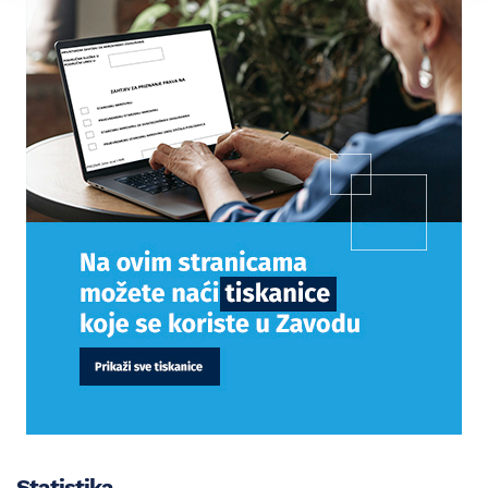
Statistika