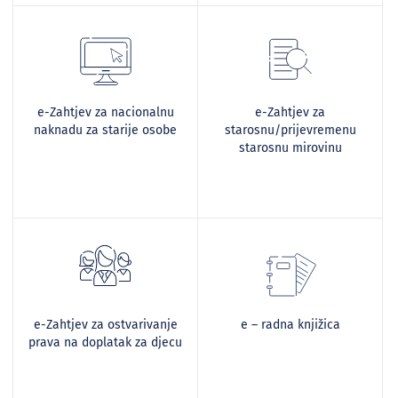
e-Zahtjev za nacionalnu
e-Zahtjev za
naknadu za starije osobe
starosnu/prijevremenu
starosnu mirovinu
e-Zahtjev za ostvarivanje
e – radna knjižica
prava na doplatak za djecu