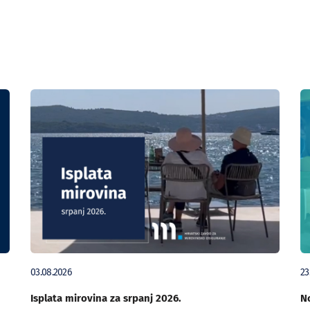
03.08.2026
23
Isplata mirovina za srpanj 2026.
No