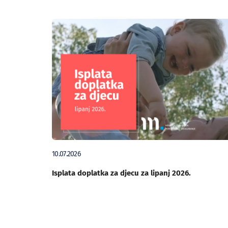
10.07.2026
Isplata doplatka za djecu za lipanj 2026.