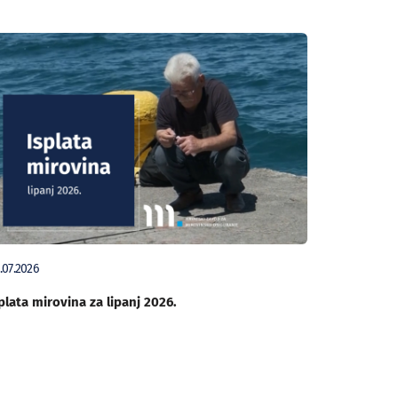
.07.2026
plata mirovina za lipanj 2026.