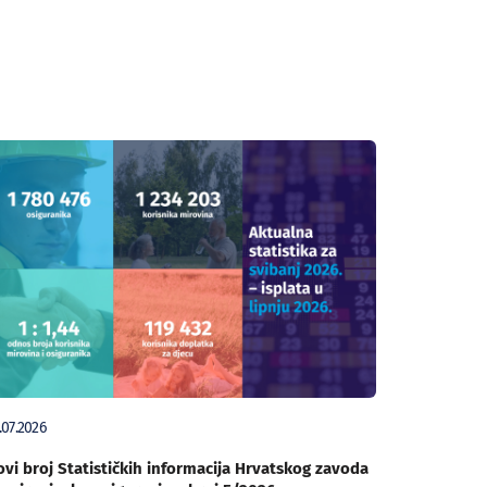
.07.2026
vi broj Statističkih informacija Hrvatskog zavoda