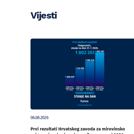
Vijesti
06.08.2026
Prvi rezultati Hrvatskog zavoda za mirovinsko