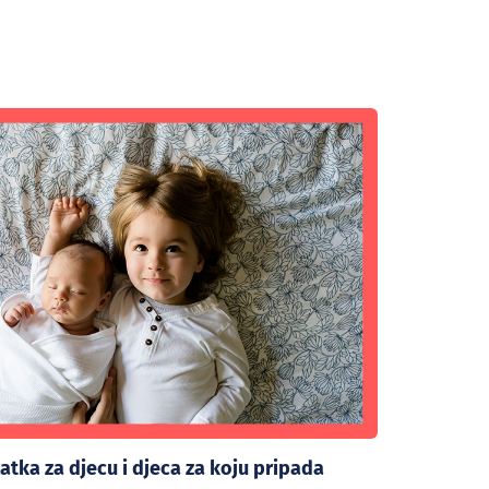
atka za djecu i djeca za koju pripada