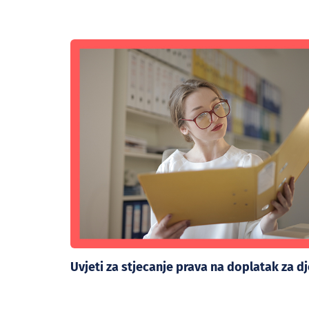
Uvjeti za stjecanje prava na doplatak za d