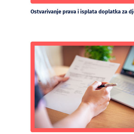
Ostvarivanje prava i isplata doplatka za d