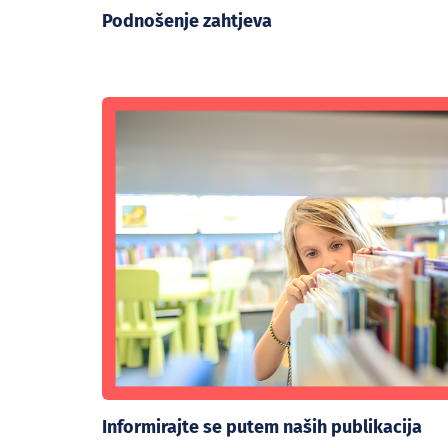
Podnošenje zahtjeva
Informirajte se putem naših publikacija