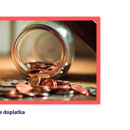
te doplatka