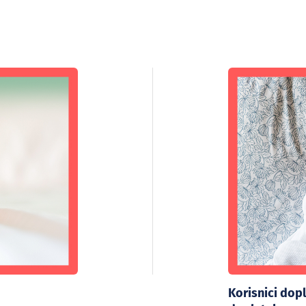
Korisnici dopl