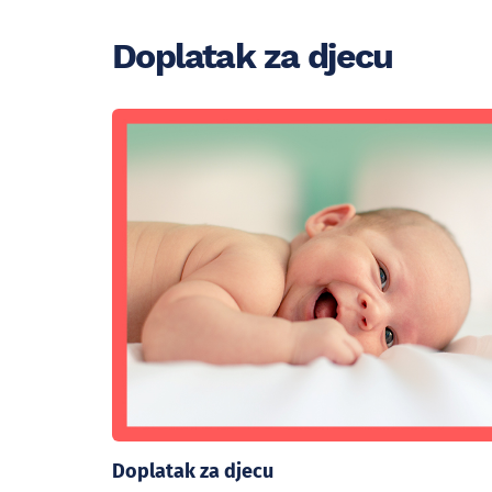
Doplatak za djecu
Doplatak za djecu